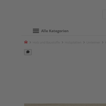
Alle Kategorien
Home
Holz und Baustoffe
Holzplatten
Umleimer