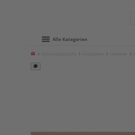
Alle Kategorien
Home
Holz und Baustoffe
Holzplatten
Umleimer