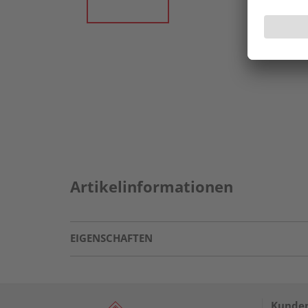
Artikelinformationen
EIGENSCHAFTEN
Kunden