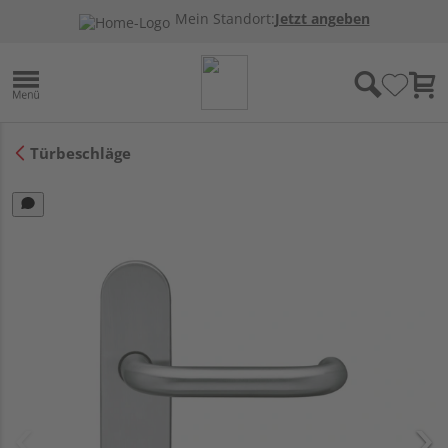
Mein Standort:
Jetzt angeben
Türbeschläge