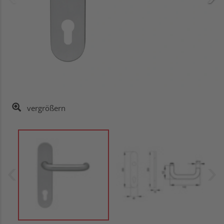
vergrößern