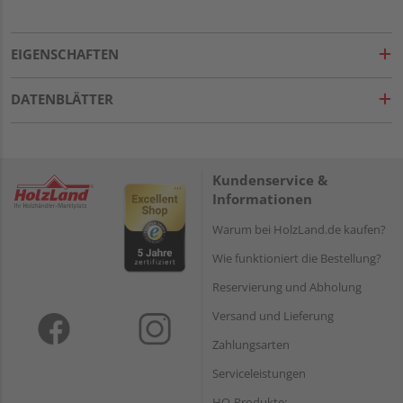
EIGENSCHAFTEN
DATENBLÄTTER
Kundenservice &
Informationen
Warum bei HolzLand.de kaufen?
Wie funktioniert die Bestellung?
Reservierung und Abholung
Versand und Lieferung
Zahlungsarten
Serviceleistungen
HQ-Produkte: