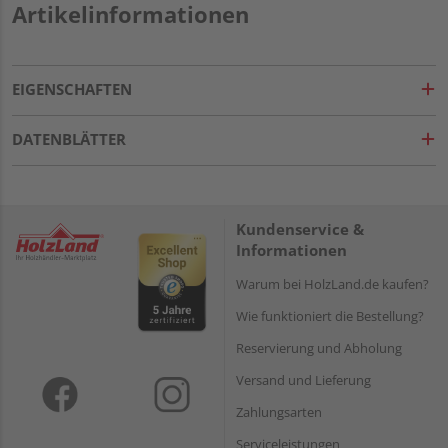
Artikelinformationen
EIGENSCHAFTEN
DATENBLÄTTER
Kundenservice &
Informationen
Warum bei HolzLand.de kaufen?
Wie funktioniert die Bestellung?
Reservierung und Abholung
Versand und Lieferung
Zahlungsarten
Serviceleistungen