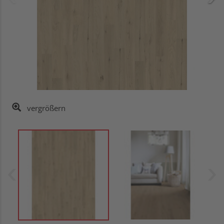
vergrößern