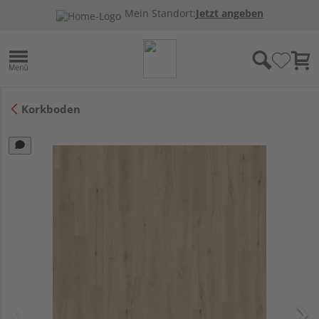
Mein Standort:
Jetzt angeben
Korkboden