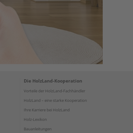
Die HolzLand-Kooperation
Vorteile der HolzLand-Fachhändler
HolzLand – eine starke Kooperation
Ihre Karriere bei HolzLand
Holz-Lexikon
Bauanleitungen