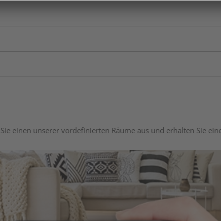
Sie einen unserer vordefinierten Räume aus und erhalten Sie ei