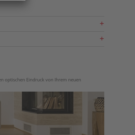
nen optischen Eindruck von Ihrem neuen