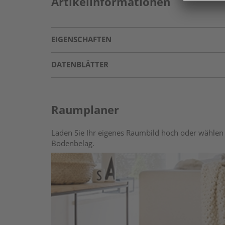
Artikelinformationen
EIGENSCHAFTEN
DATENBLÄTTER
Raumplaner
Laden Sie Ihr eigenes Raumbild hoch oder wählen 
Bodenbelag.