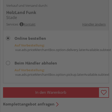
Verkauf und Versand durch:
HolzLand Funk
Stade
Services
Kontakt
Händler ändern
Online bestellen
Auf Vorbestellung:
vue.ads.priceMerchantBox.option.delivery.laterAvailable.subtext
Beim Händler abholen
Auf Vorbestellung:
vue.ads.priceMerchantBox.option.pickup.laterAvailable.subtext
In den Warenkorb
Komplettangebot anfragen