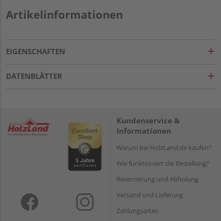
Artikelinformationen
EIGENSCHAFTEN
DATENBLÄTTER
Kundenservice &
Informationen
Warum bei HolzLand.de kaufen?
Wie funktioniert die Bestellung?
Reservierung und Abholung
Versand und Lieferung
Zahlungsarten