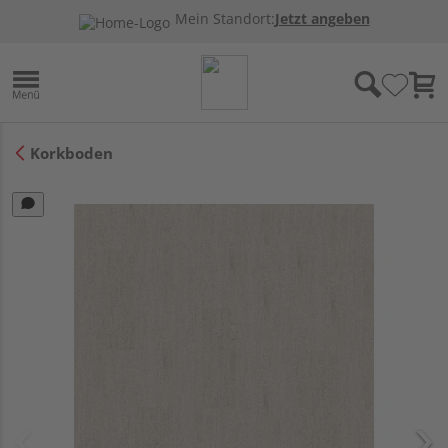
Mein Standort:
Jetzt angeben
Korkboden