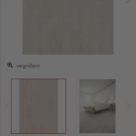
vergrößern