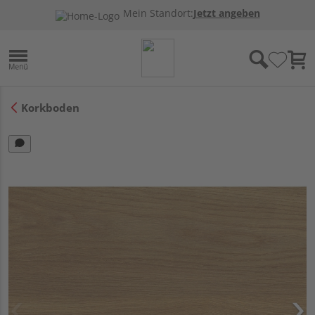
Mein Standort:
Jetzt angeben
Korkboden