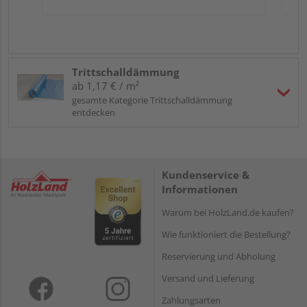
Trittschalldämmung
ab 1,17 € / m²
gesamte Kategorie Trittschalldämmung
entdecken
Kundenservice &
Informationen
Warum bei HolzLand.de kaufen?
Wie funktioniert die Bestellung?
Reservierung und Abholung
Versand und Lieferung
Zahlungsarten