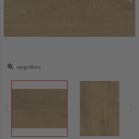
vergrößern