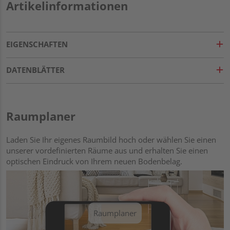
Artikelinformationen
EIGENSCHAFTEN
DATENBLÄTTER
Raumplaner
Laden Sie Ihr eigenes Raumbild hoch oder wählen Sie einen
unserer vordefinierten Räume aus und erhalten Sie einen
optischen Eindruck von Ihrem neuen Bodenbelag.
Raumplaner