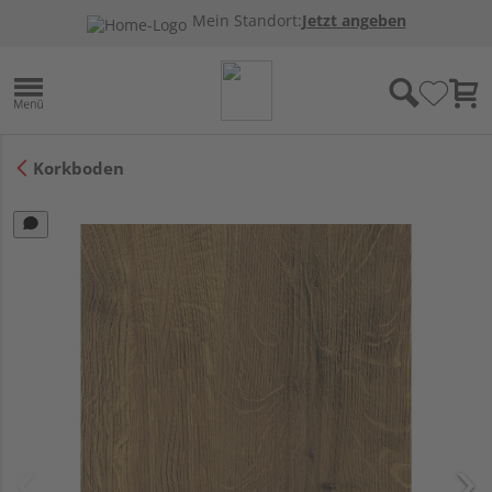
Mein Standort:
Jetzt angeben
Korkboden