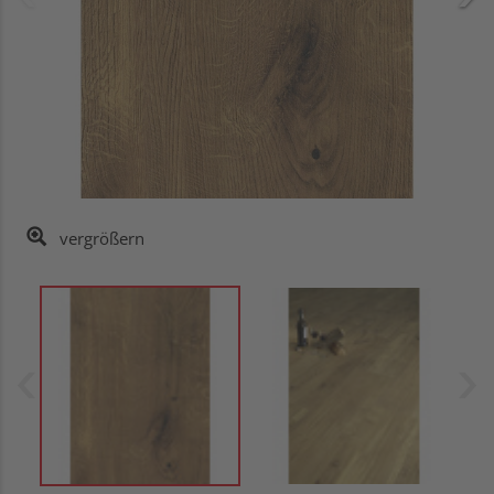
vergrößern