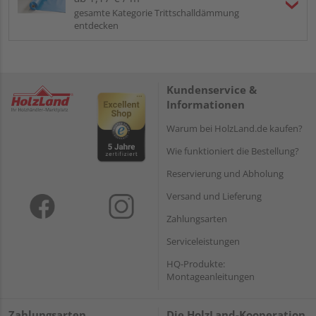
gesamte Kategorie Trittschalldämmung
entdecken
Kundenservice &
Informationen
Warum bei HolzLand.de kaufen?
Wie funktioniert die Bestellung?
Reservierung und Abholung
Versand und Lieferung
Zahlungsarten
Serviceleistungen
HQ-Produkte:
Montageanleitungen
Zahlungsarten
Die HolzLand-Kooperation