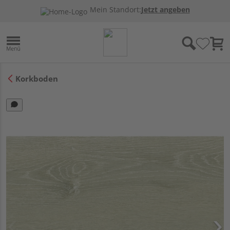
Mein Standort:
Jetzt angeben
Korkboden