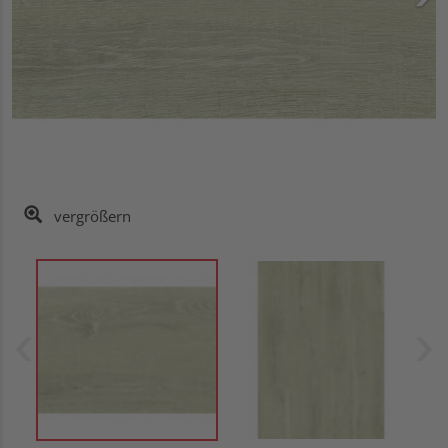
vergrößern