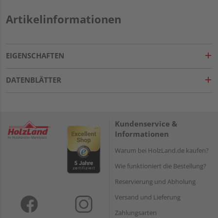
Artikelinformationen
EIGENSCHAFTEN
DATENBLÄTTER
Kundenservice &
Informationen
Warum bei HolzLand.de kaufen?
Wie funktioniert die Bestellung?
Reservierung und Abholung
Versand und Lieferung
Zahlungsarten