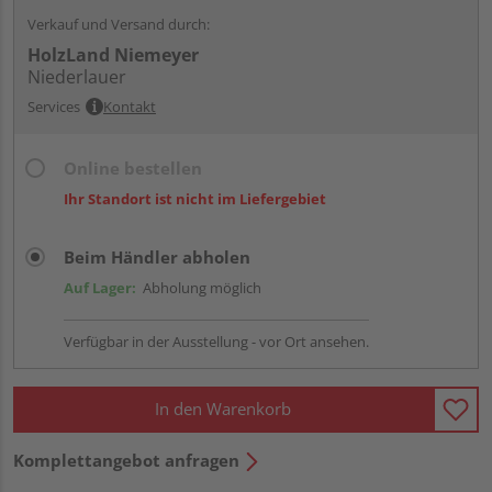
Verkauf und Versand durch:
HolzLand Niemeyer
Niederlauer
Services
Kontakt
Online bestellen
Ihr Standort ist nicht im Liefergebiet
Beim Händler abholen
Auf Lager:
Abholung möglich
Verfügbar in der Ausstellung - vor Ort ansehen.
In den Warenkorb
Komplettangebot anfragen