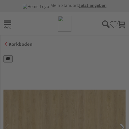
Mein Standort:
Jetzt angeben
Korkboden