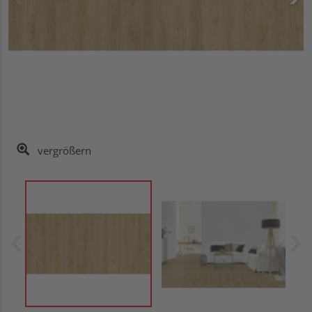
vergrößern