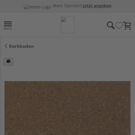
Mein Standort:
Jetzt angeben
Korkboden