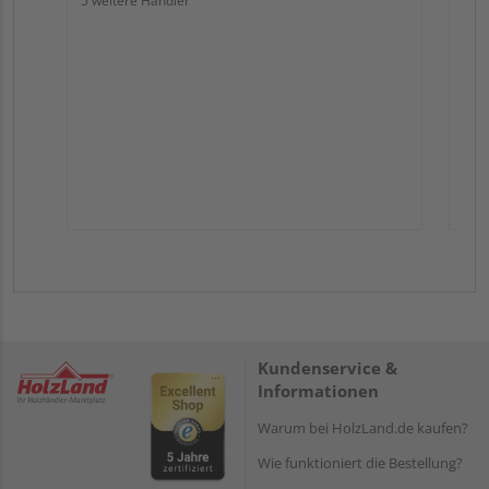
5 weitere Händler
Kundenservice &
Informationen
Warum bei HolzLand.de kaufen?
Wie funktioniert die Bestellung?