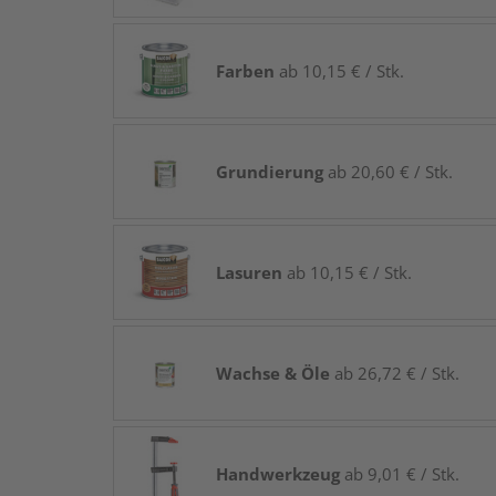
Farben
ab 10,15 € / Stk.
Grundierung
ab 20,60 € / Stk.
Lasuren
ab 10,15 € / Stk.
Wachse & Öle
ab 26,72 € / Stk.
Handwerkzeug
ab 9,01 € / Stk.