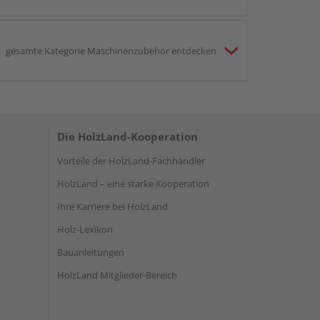
gesamte Kategorie Maschinenzubehör entdecken
Die HolzLand-Kooperation
Vorteile der HolzLand-Fachhändler
HolzLand – eine starke Kooperation
Ihre Karriere bei HolzLand
Holz-Lexikon
Bauanleitungen
HolzLand Mitglieder-Bereich