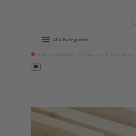
Alle Kategorien
Home
Holz und Baustoffe
Massivholz
Konstruktions