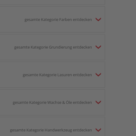
gesamte Kategorie Farben entdecken
gesamte Kategorie Grundierung entdecken
gesamte Kategorie Lasuren entdecken
gesamte Kategorie Wachse & Öle entdecken
gesamte Kategorie Handwerkzeug entdecken