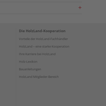
Die HolzLand-Kooperation
Vorteile der HolzLand-Fachhändler
HolzLand – eine starke Kooperation
Ihre Karriere bei HolzLand
Holz-Lexikon
Bauanleitungen
HolzLand Mitglieder-Bereich