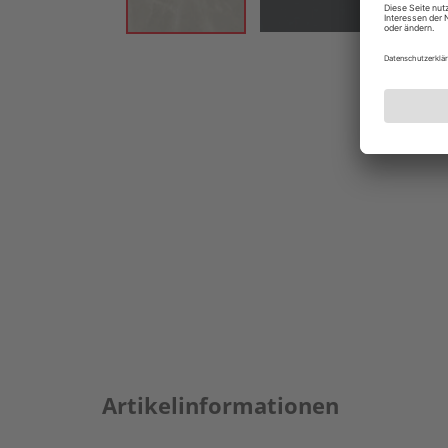
Artikelinformationen