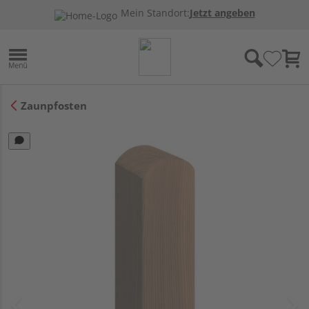
Mein Standort:
Jetzt angeben
Zaunpfosten