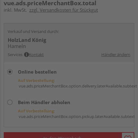
vue.ads.priceMerchantBox.total
inkl. MwSt.
zzgl. Versandkosten für Stückgut
Verkauf und Versand durch:
HolzLand König
Hameln
Services
Kontakt
Händler ändern
Online bestellen
Auf Vorbestellung:
vue.ads.priceMerchantBox.option.delivery.laterAvailable.subtext
Beim Händler abholen
Auf Vorbestellung:
vue.ads.priceMerchantBox.option.pickup.laterAvailable.subtext