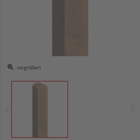
vergrößern