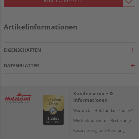
In den Warenkorb
Artikelinformationen
EIGENSCHAFTEN
DATENBLÄTTER
Kundenservice &
Informationen
Warum bei HolzLand.de kaufen?
Wie funktioniert die Bestellung?
Reservierung und Abholung