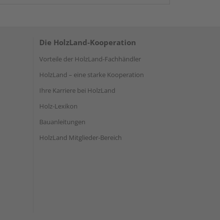
Die HolzLand-Kooperation
Vorteile der HolzLand-Fachhändler
HolzLand – eine starke Kooperation
Ihre Karriere bei HolzLand
Holz-Lexikon
Bauanleitungen
HolzLand Mitglieder-Bereich