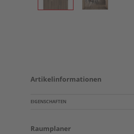
Artikelinformationen
EIGENSCHAFTEN
Raumplaner