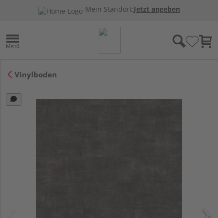
Mein Standort:
Jetzt angeben
Vinylboden