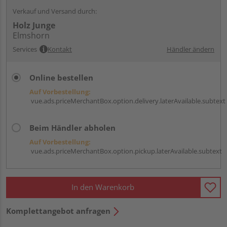
Verkauf und Versand durch:
Holz Junge
Elmshorn
Services
Kontakt
Händler ändern
Online bestellen
Auf Vorbestellung:
vue.ads.priceMerchantBox.option.delivery.laterAvailable.subtext
Beim Händler abholen
Auf Vorbestellung:
vue.ads.priceMerchantBox.option.pickup.laterAvailable.subtext
In den Warenkorb
Komplettangebot anfragen