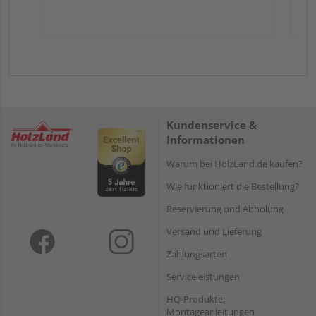
Kundenservice &
Informationen
Warum bei HolzLand.de kaufen?
Wie funktioniert die Bestellung?
Reservierung und Abholung
Versand und Lieferung
Zahlungsarten
Serviceleistungen
HQ-Produkte:
Montageanleitungen