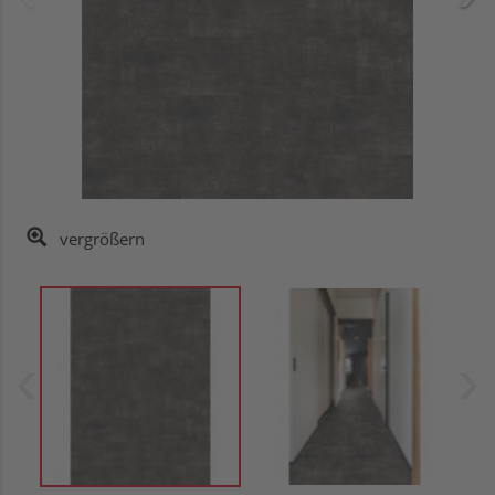
vergrößern