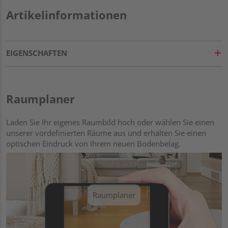
Artikelinformationen
EIGENSCHAFTEN
Raumplaner
Laden Sie Ihr eigenes Raumbild hoch oder wählen Sie einen
unserer vordefinierten Räume aus und erhalten Sie einen
optischen Eindruck von Ihrem neuen Bodenbelag.
Raumplaner