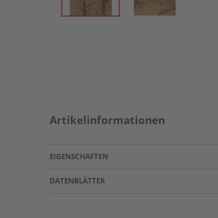
Artikelinformationen
EIGENSCHAFTEN
DATENBLÄTTER