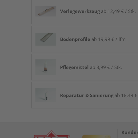
Verlegewerkzeug
ab 12,49 € / Stk.
Bodenprofile
ab 19,99 € / lfm
Pflegemittel
ab 8,99 € / Stk.
Reparatur & Sanierung
ab 18,49 € 
Kunden