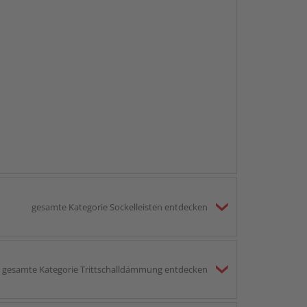
gesamte Kategorie Sockelleisten entdecken
gesamte Kategorie Trittschalldämmung entdecken