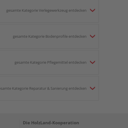
gesamte Kategorie Verlegewerkzeug entdecken
gesamte Kategorie Bodenprofile entdecken
gesamte Kategorie Pflegemittel entdecken
esamte Kategorie Reparatur & Sanierung entdecken
Die HolzLand-Kooperation