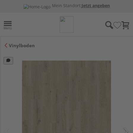
Mein Standort:
Jetzt angeben
Vinylboden