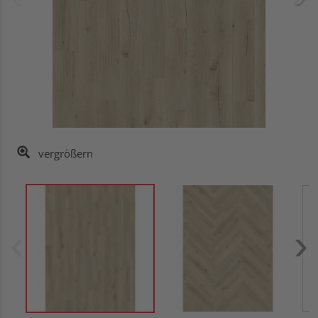
vergrößern