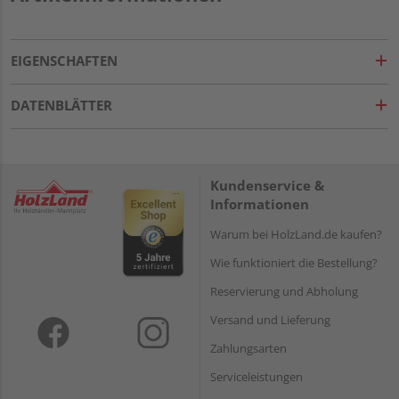
EIGENSCHAFTEN
DATENBLÄTTER
Kundenservice &
Informationen
Warum bei HolzLand.de kaufen?
Wie funktioniert die Bestellung?
Reservierung und Abholung
Versand und Lieferung
Zahlungsarten
Serviceleistungen