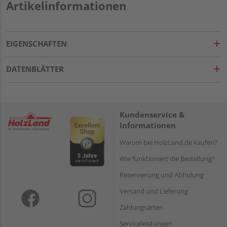
Artikelinformationen
EIGENSCHAFTEN
DATENBLÄTTER
Kundenservice &
Informationen
Warum bei HolzLand.de kaufen?
Wie funktioniert die Bestellung?
Reservierung und Abholung
Versand und Lieferung
Zahlungsarten
Serviceleistungen