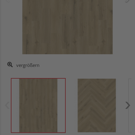
vergrößern