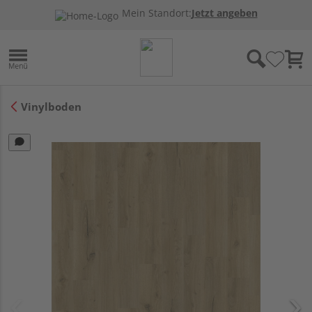
Mein Standort:
Jetzt angeben
Vinylboden