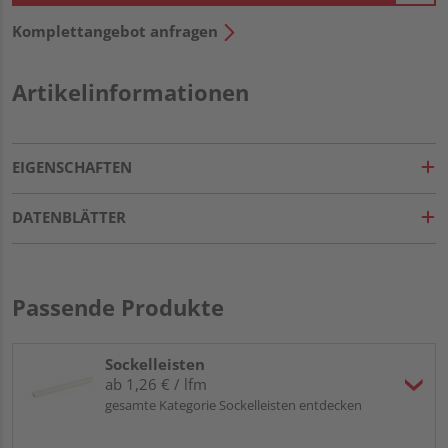
Komplettangebot anfragen
Artikelinformationen
EIGENSCHAFTEN
DATENBLÄTTER
Passende Produkte
Sockelleisten
ab 1,26 € / lfm
gesamte Kategorie Sockelleisten entdecken