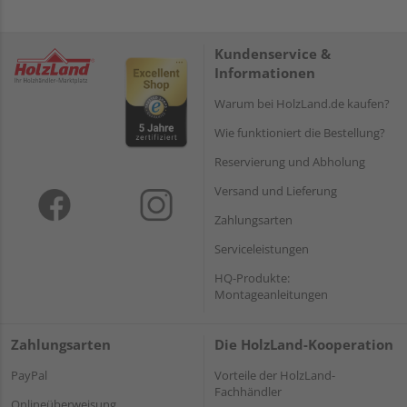
Kundenservice &
Informationen
Warum bei HolzLand.de kaufen?
Wie funktioniert die Bestellung?
Reservierung und Abholung
Versand und Lieferung
Zahlungsarten
Serviceleistungen
HQ-Produkte:
Montageanleitungen
Zahlungsarten
Die HolzLand-Kooperation
PayPal
Vorteile der HolzLand-
Fachhändler
Onlineüberweisung