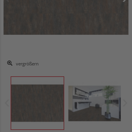
vergrößern