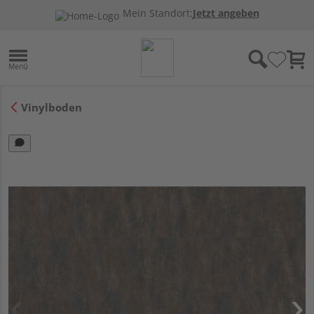
Mein Standort:
Jetzt angeben
Vinylboden