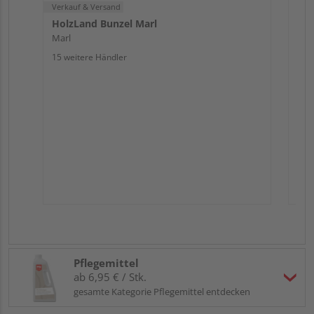
Verkauf & Versand
HolzLand Bunzel Marl
Marl
15 weitere Händler
Pflegemittel
ab 6,95 € / Stk.
gesamte Kategorie Pflegemittel entdecken