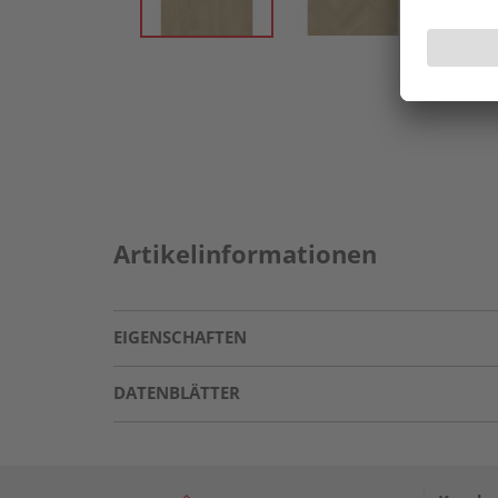
Artikelinformationen
EIGENSCHAFTEN
DATENBLÄTTER