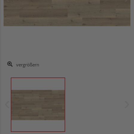
vergrößern