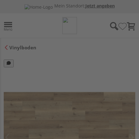
Mein Standort:
Jetzt angeben
Vinylboden