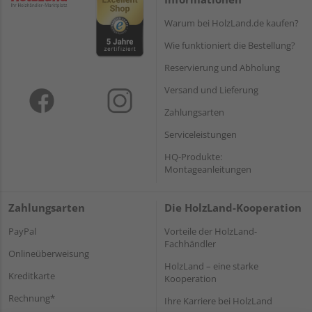
Warum bei HolzLand.de kaufen?
Wie funktioniert die Bestellung?
Reservierung und Abholung
Versand und Lieferung
Zahlungsarten
Serviceleistungen
HQ-Produkte:
Montageanleitungen
Zahlungsarten
Die HolzLand-Kooperation
PayPal
Vorteile der HolzLand-
Fachhändler
Onlineüberweisung
HolzLand – eine starke
Kreditkarte
Kooperation
Rechnung*
Ihre Karriere bei HolzLand