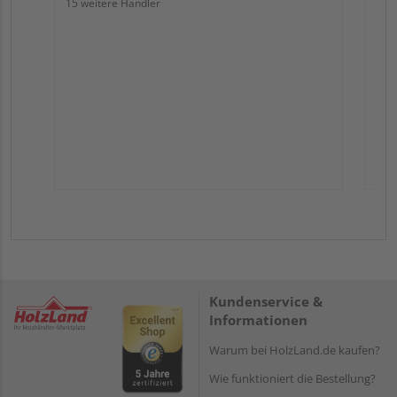
15 weitere Händler
Kundenservice &
Informationen
Warum bei HolzLand.de kaufen?
Wie funktioniert die Bestellung?