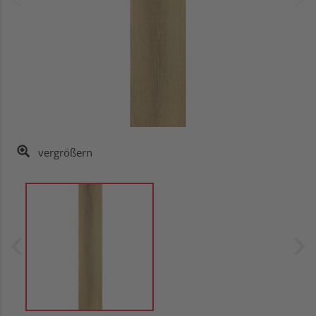
vergrößern