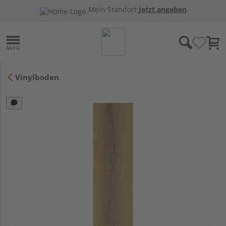
Mein Standort:
Jetzt angeben
Vinylboden