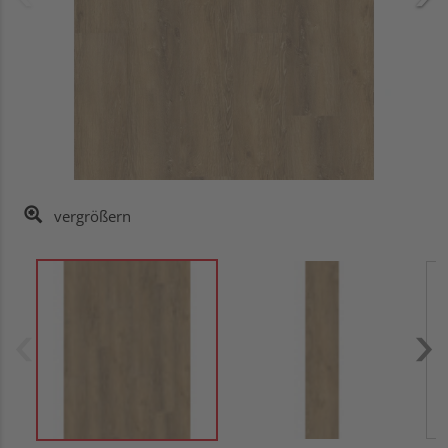
vergrößern