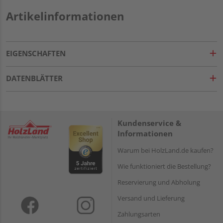
Artikelinformationen
EIGENSCHAFTEN
DATENBLÄTTER
Kundenservice &
Informationen
Warum bei HolzLand.de kaufen?
Wie funktioniert die Bestellung?
Reservierung und Abholung
Versand und Lieferung
Zahlungsarten