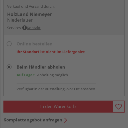
Verkauf und Versand durch:
HolzLand Niemeyer
Niederlauer
Services
Kontakt
Online bestellen
Ihr Standort ist nicht im Liefergebiet
Beim Händler abholen
Auf Lager:
Abholung möglich
Verfügbar in der Ausstellung - vor Ort ansehen.
In den Warenkorb
Komplettangebot anfragen