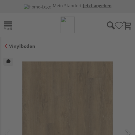
Mein Standort:
Jetzt angeben
Vinylboden