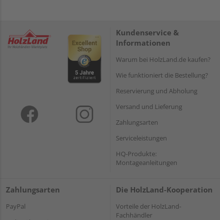
Kundenservice &
Informationen
Warum bei HolzLand.de kaufen?
Wie funktioniert die Bestellung?
Reservierung und Abholung
Versand und Lieferung
Zahlungsarten
Serviceleistungen
HQ-Produkte:
Montageanleitungen
Zahlungsarten
Die HolzLand-Kooperation
PayPal
Vorteile der HolzLand-
Fachhändler