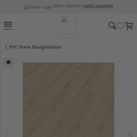
Mein Standort:
Jetzt angeben
PVC-freie Designböden