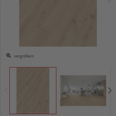
vergrößern