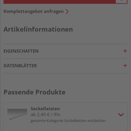
Komplettangebot anfragen
Artikelinformationen
EIGENSCHAFTEN
DATENBLÄTTER
Passende Produkte
Sockelleisten
ab 2,40 € / lfm
gesamte Kategorie Sockelleisten entdecken