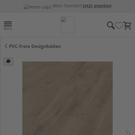
Mein Standort:
Jetzt angeben
PVC-freie Designböden