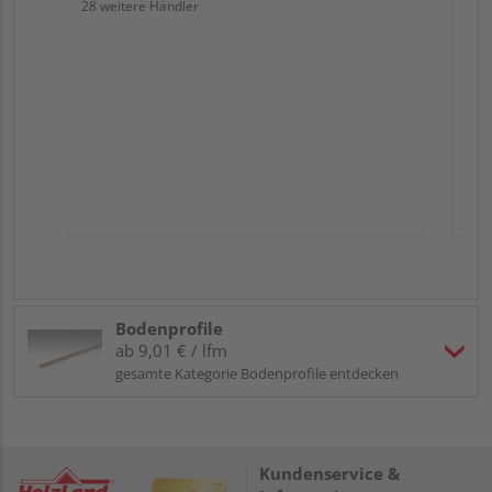
28 weitere Händler
Bodenprofile
ab 9,01 € / lfm
gesamte Kategorie Bodenprofile entdecken
Kundenservice &