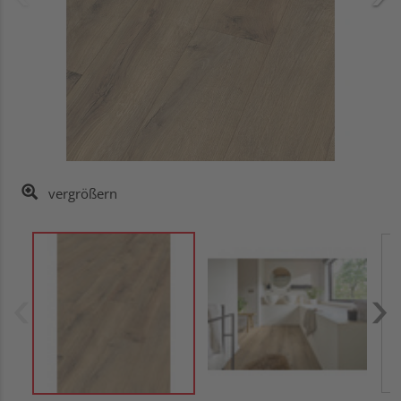
vergrößern