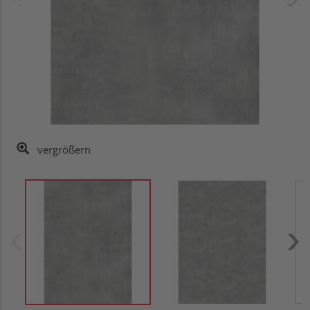
vergrößern