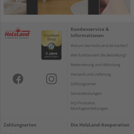
Kundenservice &
Informationen
Warum bei HolzLand.de kaufen?
Wie funktioniert die Bestellung?
Reservierung und Abholung
Versand und Lieferung
Zahlungsarten
Serviceleistungen
HQ-Produkte:
Montageanleitungen
Zahlungsarten
Die HolzLand-Kooperation