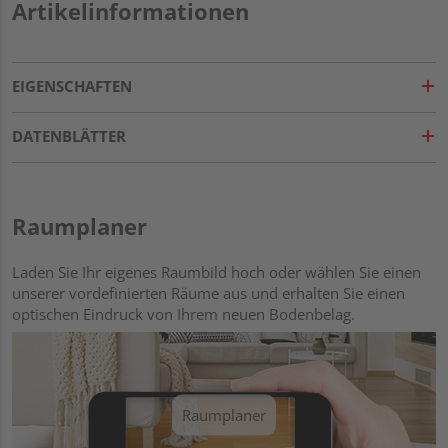
Artikelinformationen
EIGENSCHAFTEN
DATENBLÄTTER
Raumplaner
Laden Sie Ihr eigenes Raumbild hoch oder wählen Sie einen
unserer vordefinierten Räume aus und erhalten Sie einen
optischen Eindruck von Ihrem neuen Bodenbelag.
Raumplaner