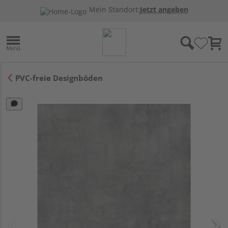
Mein Standort:
Jetzt angeben
PVC-freie Designböden