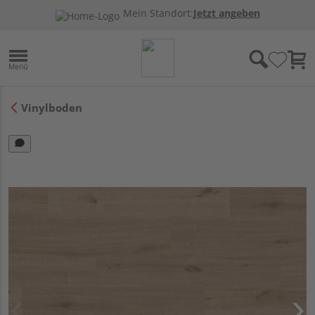
Mein Standort:
Jetzt angeben
Vinylboden