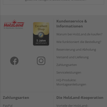
Kundenservice &
Informationen
Warum bei HolzLand.de kaufen?
Wie funktioniert die Bestellung?
Reservierung und Abholung
Versand und Lieferung
Zahlungsarten
Serviceleistungen
HQ-Produkte:
Montageanleitungen
Zahlungsarten
Die HolzLand-Kooperation
PayPal
Vorteile der HolzLand-