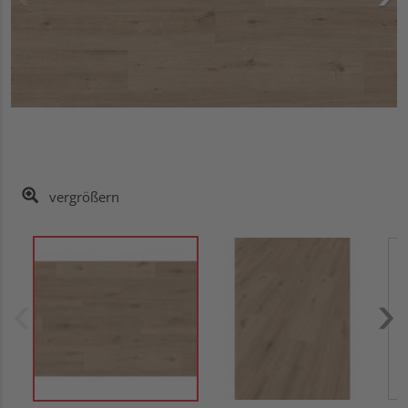
vergrößern