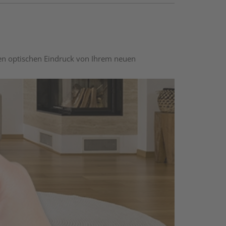
nen optischen Eindruck von Ihrem neuen