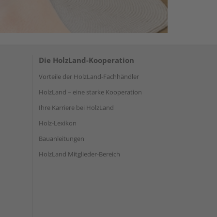
Die HolzLand-Kooperation
Vorteile der HolzLand-Fachhändler
HolzLand – eine starke Kooperation
Ihre Karriere bei HolzLand
Holz-Lexikon
Bauanleitungen
HolzLand Mitglieder-Bereich