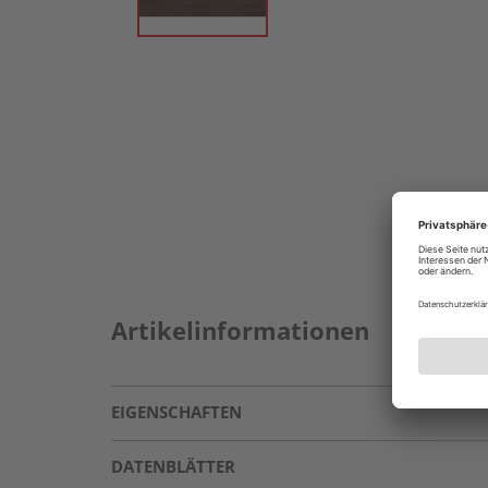
Artikelinformationen
EIGENSCHAFTEN
DATENBLÄTTER