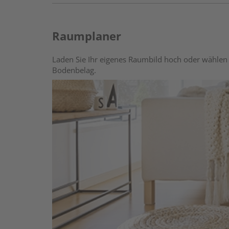
Raumplaner
Laden Sie Ihr eigenes Raumbild hoch oder wählen 
Bodenbelag.