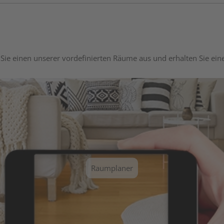
Sie einen unserer vordefinierten Räume aus und erhalten Sie ei
Raumplaner