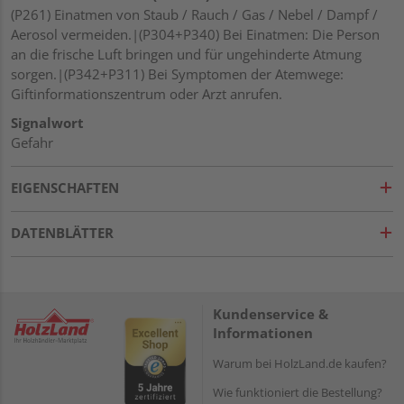
(P261) Einatmen von Staub / Rauch / Gas / Nebel / Dampf /
Aerosol vermeiden.|(P304+P340) Bei Einatmen: Die Person
an die frische Luft bringen und für ungehinderte Atmung
sorgen.|(P342+P311) Bei Symptomen der Atemwege:
Giftinformationszentrum oder Arzt anrufen.
Signalwort
Gefahr
EIGENSCHAFTEN
DATENBLÄTTER
Kundenservice &
Informationen
Warum bei HolzLand.de kaufen?
Wie funktioniert die Bestellung?