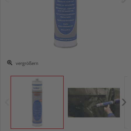
vergrößern