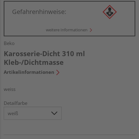
Gefahrenhinweise:
weitere Informationen
Beko
Karosserie-Dicht 310 ml
Kleb-/Dichtmasse
Artikelinformationen
weiss
Detailfarbe