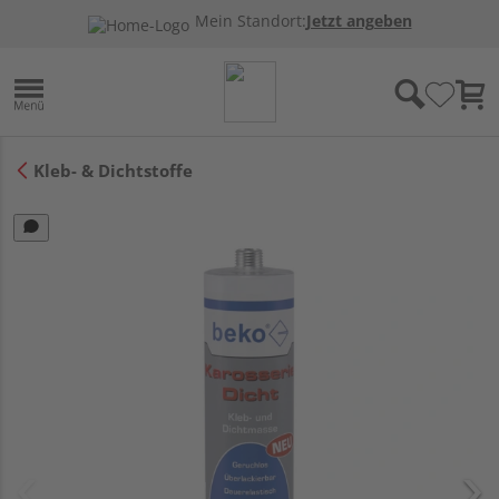
Mein Standort:
Jetzt angeben
Kleb- & Dichtstoffe