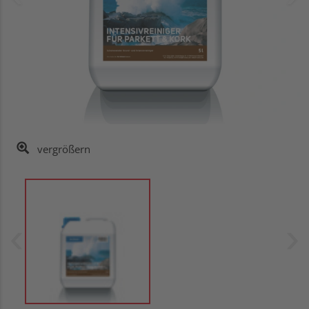
vergrößern