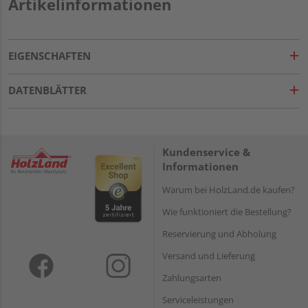
Artikelinformationen
EIGENSCHAFTEN
DATENBLÄTTER
Kundenservice &
Informationen
Warum bei HolzLand.de kaufen?
Wie funktioniert die Bestellung?
Reservierung und Abholung
Versand und Lieferung
Zahlungsarten
Serviceleistungen