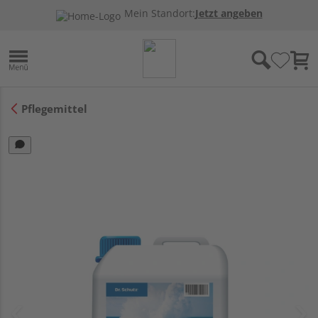
Mein Standort:
Jetzt angeben
Pflegemittel