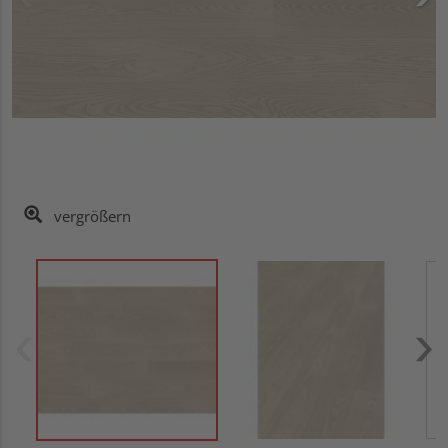
vergrößern