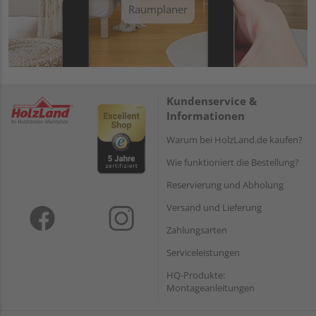
Raumplaner
Kundenservice &
Informationen
Warum bei HolzLand.de kaufen?
Wie funktioniert die Bestellung?
Reservierung und Abholung
Versand und Lieferung
Zahlungsarten
Serviceleistungen
HQ-Produkte:
Montageanleitungen