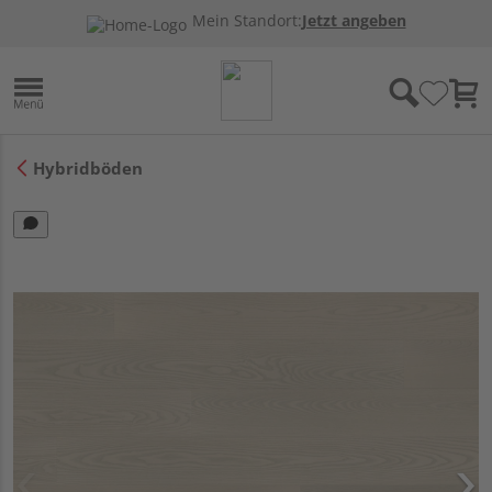
Mein Standort:
Jetzt angeben
Hybridböden