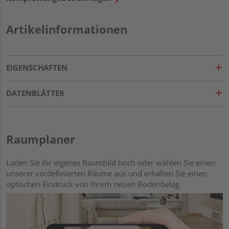
Artikelinformationen
EIGENSCHAFTEN
DATENBLÄTTER
Raumplaner
Laden Sie Ihr eigenes Raumbild hoch oder wählen Sie einen
unserer vordefinierten Räume aus und erhalten Sie einen
optischen Eindruck von Ihrem neuen Bodenbelag.