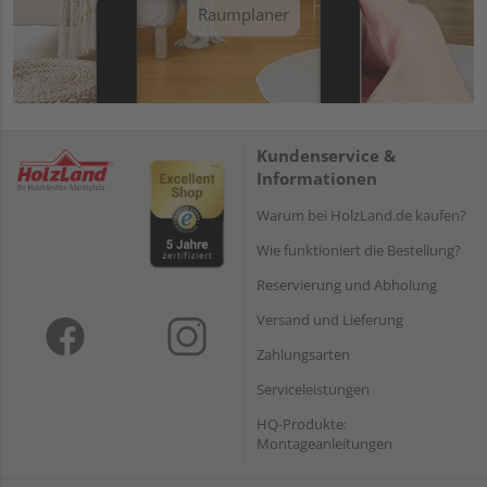
Raumplaner
Kundenservice &
Informationen
Warum bei HolzLand.de kaufen?
Wie funktioniert die Bestellung?
Reservierung und Abholung
Versand und Lieferung
Zahlungsarten
Serviceleistungen
HQ-Produkte:
Montageanleitungen