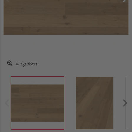
vergrößern