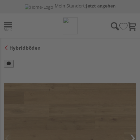
Mein Standort:
Jetzt angeben
Hybridböden