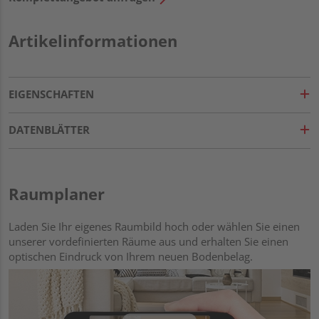
Artikelinformationen
EIGENSCHAFTEN
DATENBLÄTTER
Raumplaner
Laden Sie Ihr eigenes Raumbild hoch oder wählen Sie einen
unserer vordefinierten Räume aus und erhalten Sie einen
optischen Eindruck von Ihrem neuen Bodenbelag.