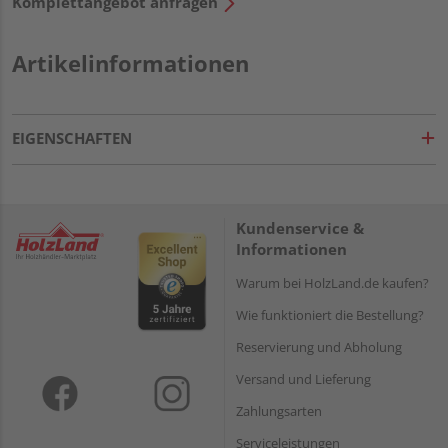
Komplettangebot anfragen
Artikelinformationen
EIGENSCHAFTEN
Kundenservice &
Informationen
Warum bei HolzLand.de kaufen?
Wie funktioniert die Bestellung?
Reservierung und Abholung
Versand und Lieferung
Zahlungsarten
Serviceleistungen