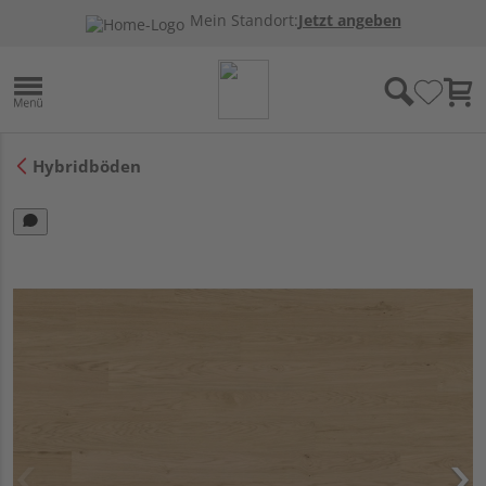
Mein Standort:
Jetzt angeben
Hybridböden