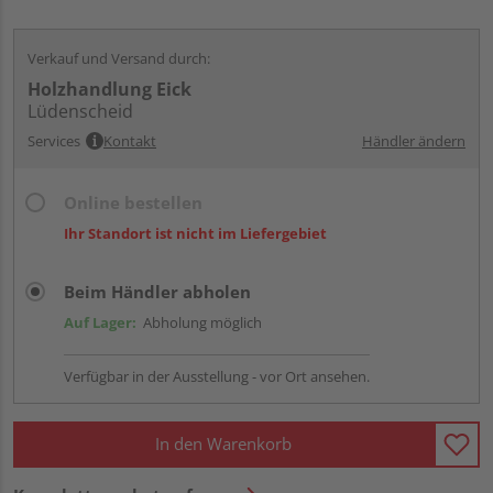
Verkauf und Versand durch:
Holzhandlung Eick
Lüdenscheid
Services
Kontakt
Händler ändern
Online bestellen
Ihr Standort ist nicht im Liefergebiet
Beim Händler abholen
Auf Lager:
Abholung möglich
Verfügbar in der Ausstellung - vor Ort ansehen.
In den Warenkorb