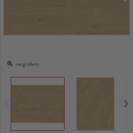
vergrößern