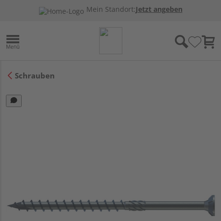
Mein Standort:
Jetzt angeben
Schrauben