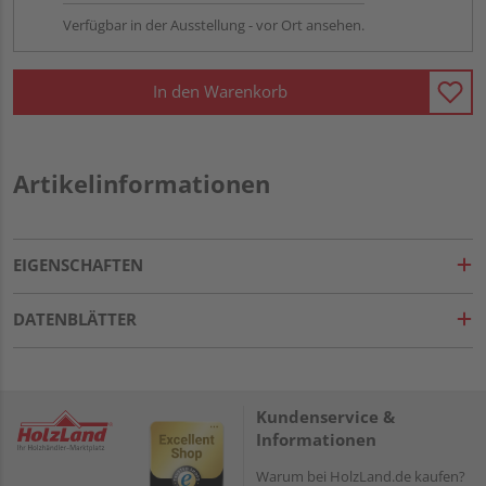
Verfügbar in der Ausstellung - vor Ort ansehen.
In den Warenkorb
Artikelinformationen
EIGENSCHAFTEN
DATENBLÄTTER
Kundenservice &
Informationen
Warum bei HolzLand.de kaufen?