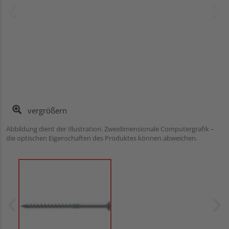
vergrößern
Abbildung dient der Illustration. Zweidimensionale Computergrafik –
die optischen Eigenschaften des Produktes können abweichen.