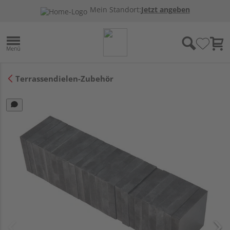
Mein Standort:
Jetzt angeben
Terrassendielen-Zubehör