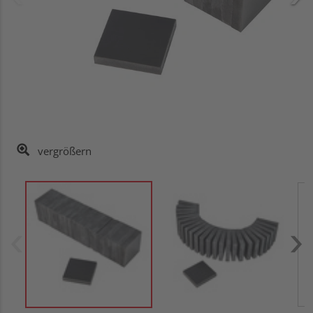
vergrößern