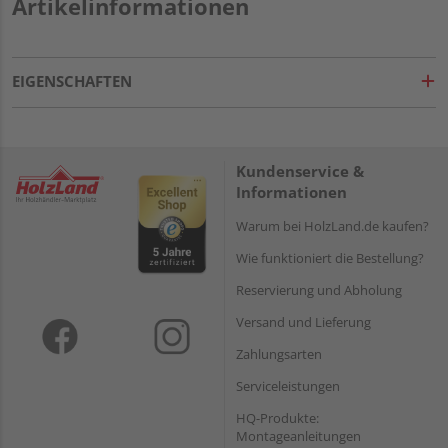
Artikelinformationen
EIGENSCHAFTEN
Kundenservice &
Informationen
Warum bei HolzLand.de kaufen?
Wie funktioniert die Bestellung?
Reservierung und Abholung
Versand und Lieferung
Zahlungsarten
Serviceleistungen
HQ-Produkte:
Montageanleitungen