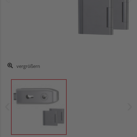
vergrößern