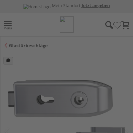
Mein Standort:
Jetzt angeben
Glastürbeschläge