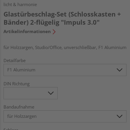
licht & harmonie
Glastürbeschlag-Set (Schlosskasten +
Bänder) 2-flügelig "Impuls 3.0"
Artikelinformationen
für Holzzargen, Studio/Office, unverschließbar, F1 Aluminium
Detailfarbe
DIN Richtung
Bandaufnahme
Schloss