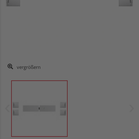
vergrößern