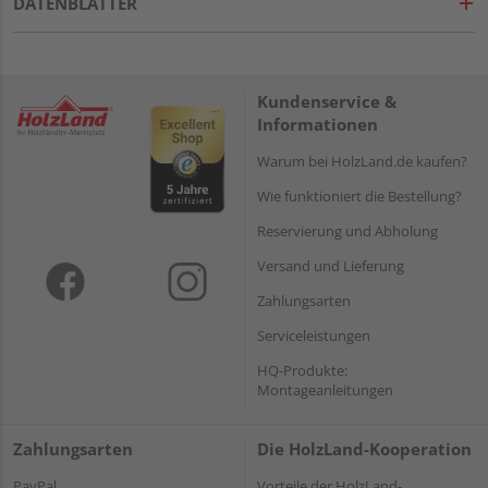
DATENBLÄTTER
Kundenservice &
Informationen
Warum bei HolzLand.de kaufen?
Wie funktioniert die Bestellung?
Reservierung und Abholung
Versand und Lieferung
Zahlungsarten
Serviceleistungen
HQ-Produkte:
Montageanleitungen
Zahlungsarten
Die HolzLand-Kooperation
PayPal
Vorteile der HolzLand-