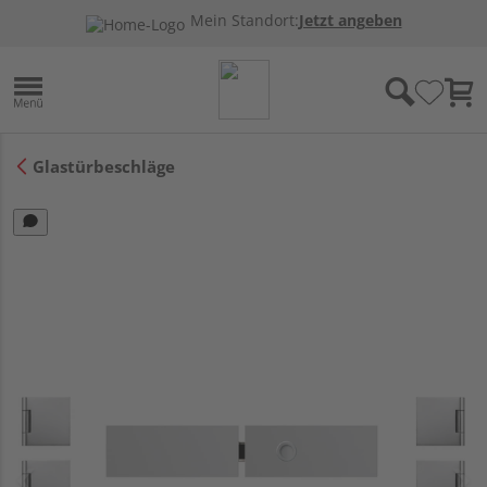
Mein Standort:
Jetzt angeben
Glastürbeschläge