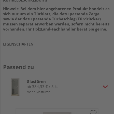
Hinweis: Bei dem hier angebotenen Produkt handelt es
sich nur um ein Türblatt, die dazu passende Zarge
sowie der dazu passende Türbeschlag (Türdrücker)
müssen separat erworben werden, sofern nicht bereits
vorhanden. Ihr HolzLand-Fachhändler berät Sie gerne.
EIGENSCHAFTEN
Passend zu
Glastüren
ab 384,33 € / Stk.
mehr Glastüren