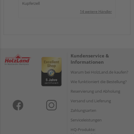
Kupferzell
14 weitere Händler
Kundenservice &
Informationen
Warum bei HolzLand.de kaufen?
Wie funktioniert die Bestellung?
Reservierung und Abholung
Versand und Lieferung
Zahlungsarten
Serviceleistungen
HQ-Produkte: