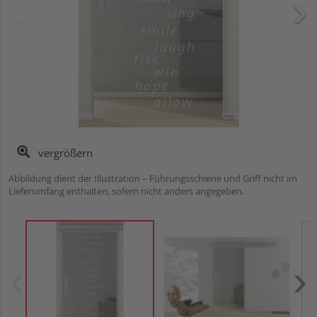
vergrößern
Abbildung dient der Illustration – Führungsschiene und Griff nicht im
Lieferumfang enthalten, sofern nicht anders angegeben.