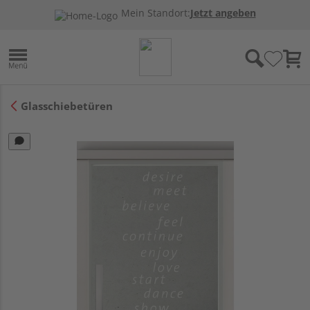
Mein Standort:
Jetzt angeben
Glasschiebetüren