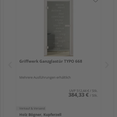
Griffwerk Ganzglastür TYPO 668
Mehrere Ausführungen erhältlich
UVP
512,44 €
/ Stk.
384,33 €
/ Stk.
Verkauf & Versand
Holz Bögner, Kupferzell