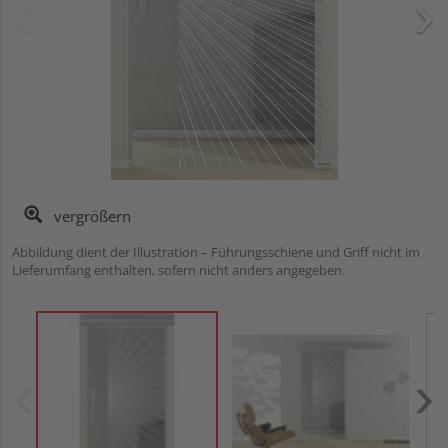
vergrößern
Abbildung dient der Illustration – Führungsschiene und Griff nicht im
Lieferumfang enthalten, sofern nicht anders angegeben.