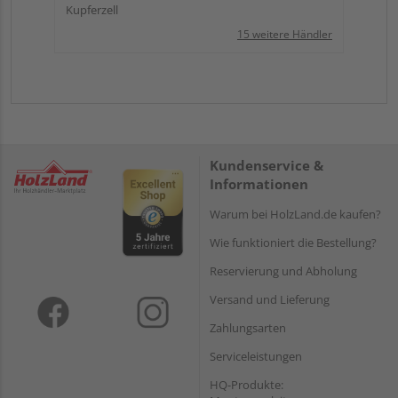
Kupferzell
15 weitere Händler
Kundenservice &
Informationen
Warum bei HolzLand.de kaufen?
Wie funktioniert die Bestellung?
Reservierung und Abholung
Versand und Lieferung
Zahlungsarten
Serviceleistungen
HQ-Produkte: