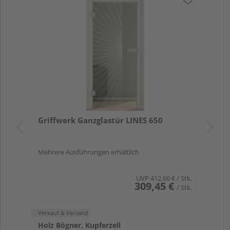
Griffwerk Ganzglastür LINES 650
Mehrere Ausführungen erhältlich
UVP
412,60 €
/ Stk.
309,45 €
/ Stk.
Verkauf & Versand
Holz Bögner, Kupferzell