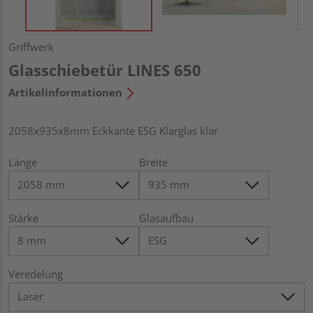
Griffwerk
Glasschiebetür LINES 650
Artikelinformationen
2058x935x8mm Eckkante ESG Klarglas klar
Länge
Breite
Stärke
Glasaufbau
Veredelung