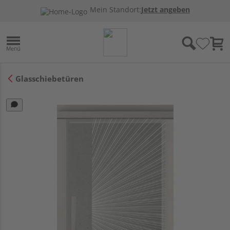
Mein Standort:
Jetzt angeben
Glasschiebetüren