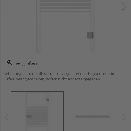
vergrößern
Abbildung dient der Illustration – Zarge und Beschlagset nicht im
Lieferumfang enthalten, sofern nicht anders angegeben.