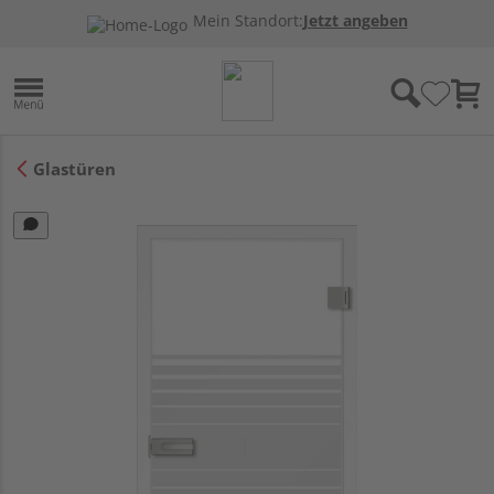
Mein Standort:
Jetzt angeben
Glastüren