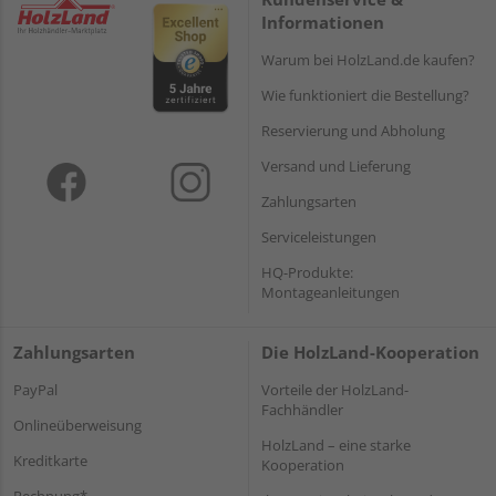
Informationen
Warum bei HolzLand.de kaufen?
Wie funktioniert die Bestellung?
Reservierung und Abholung
Versand und Lieferung
Zahlungsarten
Serviceleistungen
HQ-Produkte:
Montageanleitungen
Zahlungsarten
Die HolzLand-Kooperation
PayPal
Vorteile der HolzLand-
Fachhändler
Onlineüberweisung
HolzLand – eine starke
Kreditkarte
Kooperation