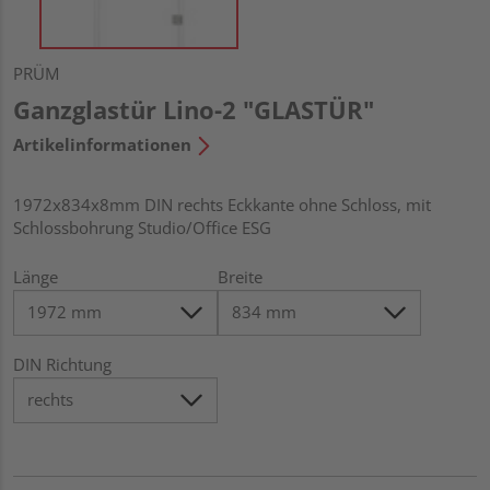
PRÜM
Ganzglastür Lino-2 "GLASTÜR"
Artikelinformationen
1972x834x8mm DIN rechts Eckkante ohne Schloss, mit
Schlossbohrung Studio/Office ESG
Länge
Breite
DIN Richtung