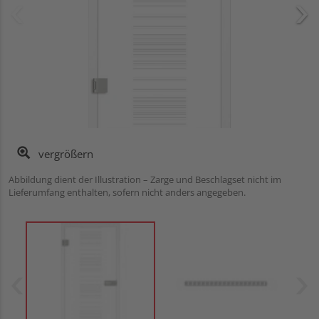
vergrößern
Abbildung dient der Illustration – Zarge und Beschlagset nicht im
Lieferumfang enthalten, sofern nicht anders angegeben.