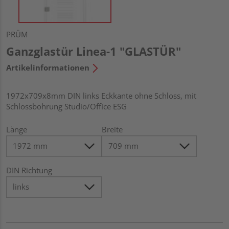
PRÜM
Ganzglastür Linea-1 "GLASTÜR"
Artikelinformationen
1972x709x8mm DIN links Eckkante ohne Schloss, mit
Schlossbohrung Studio/Office ESG
Länge
Breite
DIN Richtung