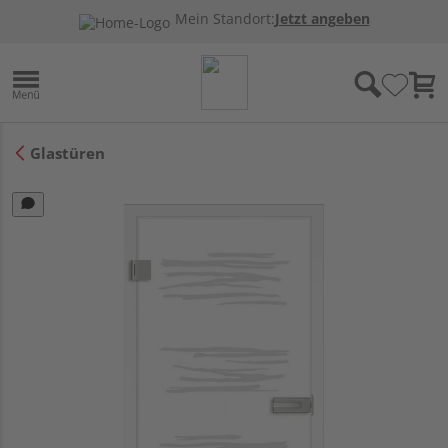
Mein Standort:
Jetzt angeben
Glastüren