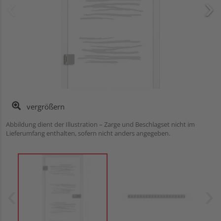
vergrößern
Abbildung dient der Illustration – Zarge und Beschlagset nicht im
Lieferumfang enthalten, sofern nicht anders angegeben.