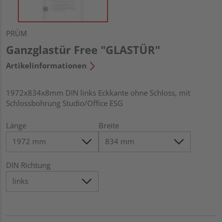
PRÜM
Ganzglastür Free "GLASTÜR"
Artikelinformationen
1972x834x8mm DIN links Eckkante ohne Schloss, mit
Schlossbohrung Studio/Office ESG
Länge
Breite
DIN Richtung