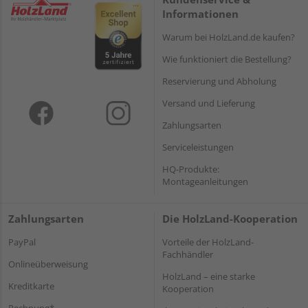
Informationen
Warum bei HolzLand.de kaufen?
Wie funktioniert die Bestellung?
Reservierung und Abholung
Versand und Lieferung
Zahlungsarten
Serviceleistungen
HQ-Produkte:
Montageanleitungen
Zahlungsarten
Die HolzLand-Kooperation
PayPal
Vorteile der HolzLand-
Fachhändler
Onlineüberweisung
HolzLand – eine starke
Kreditkarte
Kooperation