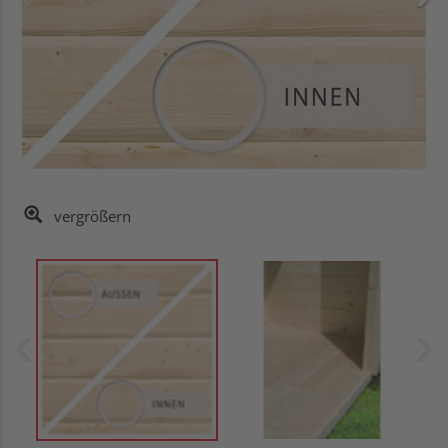
vergrößern