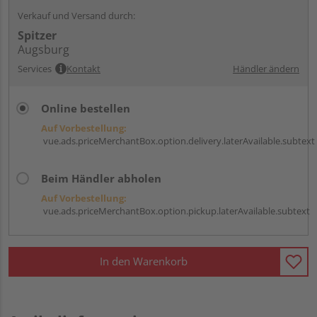
Verkauf und Versand durch:
Spitzer
Augsburg
Services
Kontakt
Händler ändern
Online bestellen
Auf Vorbestellung:
vue.ads.priceMerchantBox.option.delivery.laterAvailable.subtext
Beim Händler abholen
Auf Vorbestellung:
vue.ads.priceMerchantBox.option.pickup.laterAvailable.subtext
In den Warenkorb