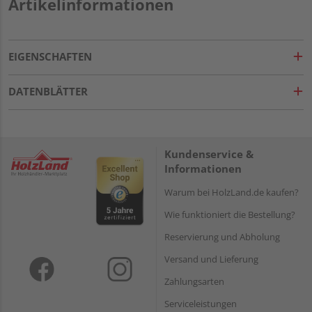
Artikelinformationen
EIGENSCHAFTEN
DATENBLÄTTER
Kundenservice &
Informationen
Warum bei HolzLand.de kaufen?
Wie funktioniert die Bestellung?
Reservierung und Abholung
Versand und Lieferung
Zahlungsarten
Serviceleistungen