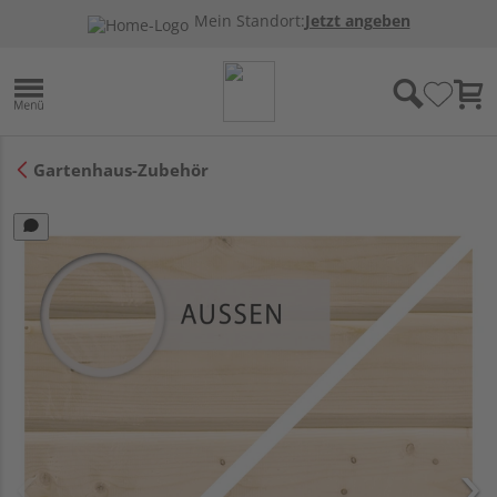
Mein Standort:
Jetzt angeben
Gartenhaus-Zubehör