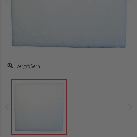
vergrößern