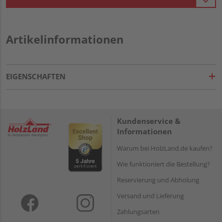
Artikelinformationen
EIGENSCHAFTEN
Kundenservice &
Informationen
Warum bei HolzLand.de kaufen?
Wie funktioniert die Bestellung?
Reservierung und Abholung
Versand und Lieferung
Zahlungsarten