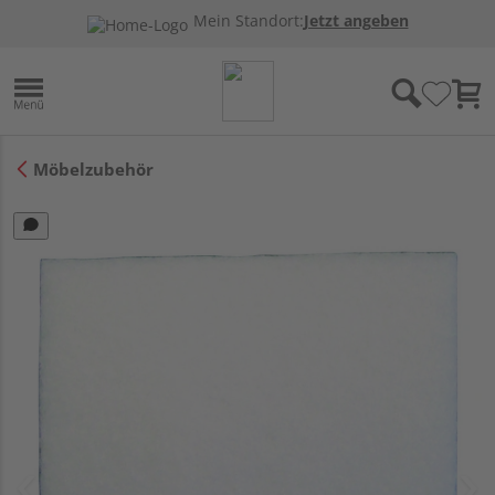
Mein Standort:
Jetzt angeben
Möbelzubehör