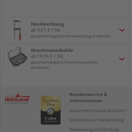
Handwerkzeug
ab 9,01 € / Stk.
gesamte Kategorie Handwerkzeug entdecken
Maschinenzubehör
ab 19,94 € / Stk.
gesamte Kategorie Maschinenzubehör
entdecken
Kundenservice &
Informationen
Warum bei HolzLand.de kaufen?
Wie funktioniert die Bestellung?
Reservierung und Abholung