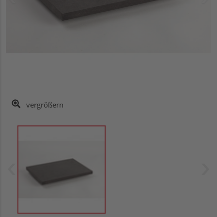
vergrößern