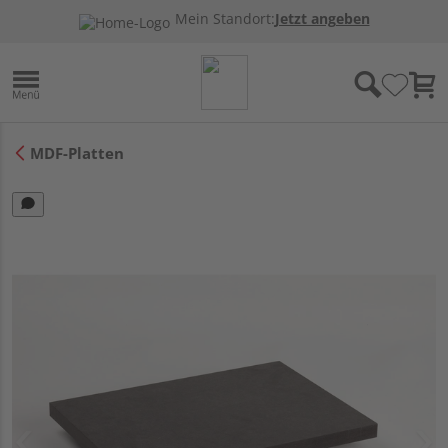
Mein Standort:
Jetzt angeben
MDF-Platten