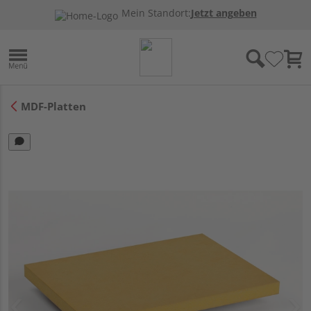
Mein Standort:
Jetzt angeben
MDF-Platten