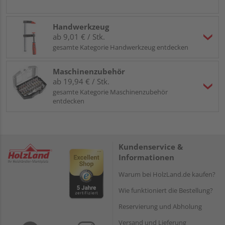
Handwerkzeug
ab 9,01 € / Stk.
gesamte Kategorie Handwerkzeug entdecken
Maschinenzubehör
ab 19,94 € / Stk.
gesamte Kategorie Maschinenzubehör
entdecken
Kundenservice &
Informationen
Warum bei HolzLand.de kaufen?
Wie funktioniert die Bestellung?
Reservierung und Abholung
Versand und Lieferung