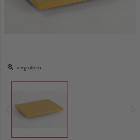
vergrößern