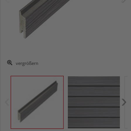
vergrößern