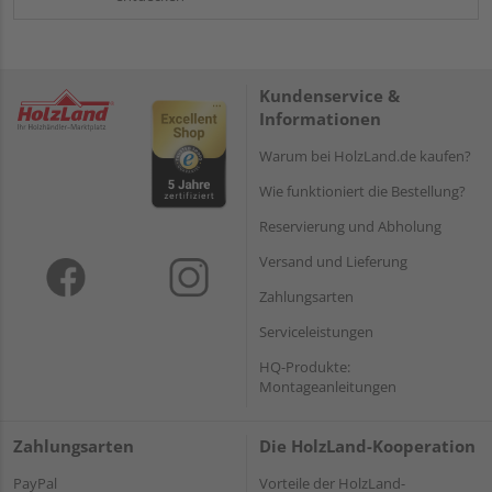
Kundenservice &
Informationen
Warum bei HolzLand.de kaufen?
Wie funktioniert die Bestellung?
Reservierung und Abholung
Versand und Lieferung
Zahlungsarten
Serviceleistungen
HQ-Produkte:
Montageanleitungen
Zahlungsarten
Die HolzLand-Kooperation
PayPal
Vorteile der HolzLand-