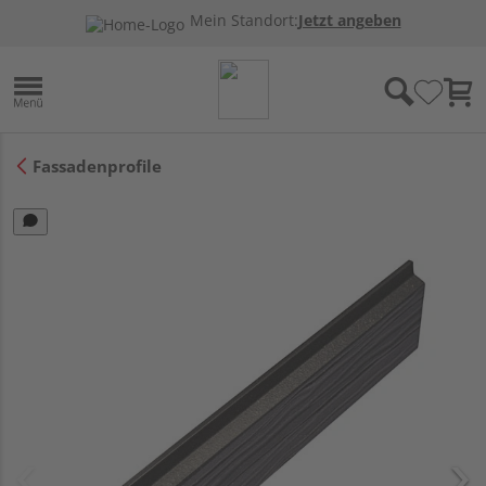
Mein Standort:
Jetzt angeben
Fassadenprofile