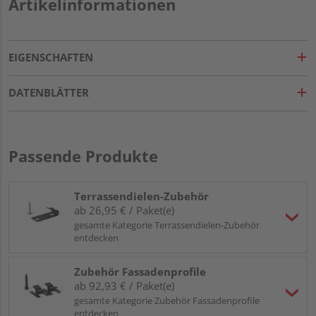
Artikelinformationen
EIGENSCHAFTEN
DATENBLÄTTER
Passende Produkte
Terrassendielen-Zubehör
ab 26,95 € / Paket(e)
gesamte Kategorie Terrassendielen-Zubehör
entdecken
Zubehör Fassadenprofile
ab 92,93 € / Paket(e)
gesamte Kategorie Zubehör Fassadenprofile
entdecken