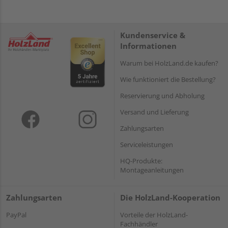
Kundenservice &
Informationen
Warum bei HolzLand.de kaufen?
Wie funktioniert die Bestellung?
Reservierung und Abholung
Versand und Lieferung
Zahlungsarten
Serviceleistungen
HQ-Produkte:
Montageanleitungen
Zahlungsarten
Die HolzLand-Kooperation
PayPal
Vorteile der HolzLand-
Fachhändler