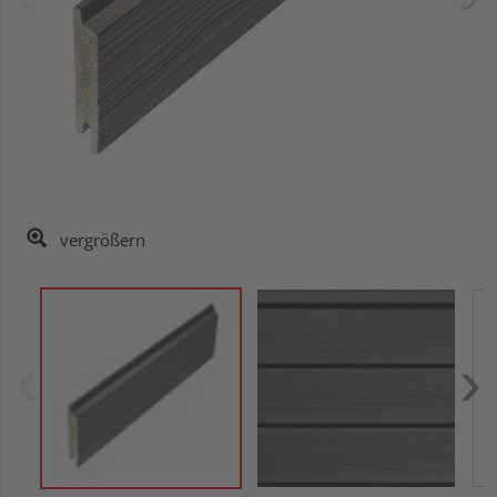
vergrößern