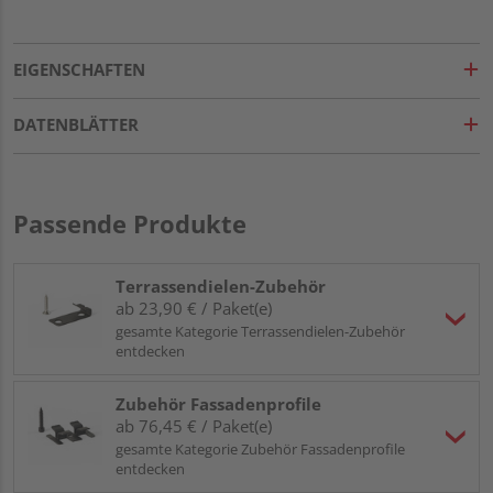
EIGENSCHAFTEN
DATENBLÄTTER
Passende Produkte
Terrassendielen-Zubehör
ab 23,90 € / Paket(e)
gesamte Kategorie Terrassendielen-Zubehör
entdecken
Zubehör Fassadenprofile
ab 76,45 € / Paket(e)
gesamte Kategorie Zubehör Fassadenprofile
entdecken