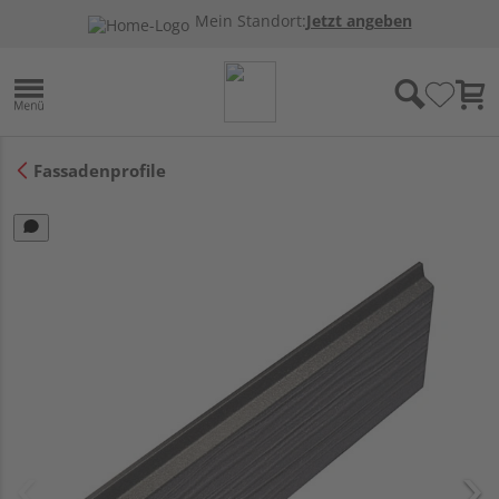
Mein Standort:
Jetzt angeben
Fassadenprofile